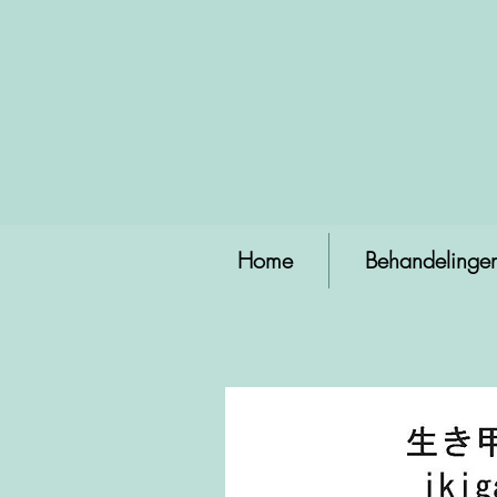
Home
Behandelinge