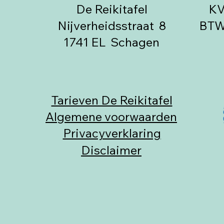
De Reikitafel
KV
Nijverheidsstraat 8
BTW 
1741 EL Schagen
Tarieven De Reikitafel
Algemene voorwaarden
Privacyverklaring
Disclaimer