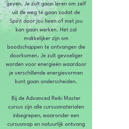
geven. Je zult gaan leren om zelf
uit de weg te gaan zodat de
Spirit door jou heen of met jou
kan gaan werken. Het zal
makkelijker zijn om
boodschappen te ontvangen die
doorkomen. Je zult gevoeliger
worden voor energieën waardoor
je verschillende energievormen
kunt gaan onderscheiden.
Bij de Advanced Reiki Master
cursus zijn alle cursusmaterialen
inbegrepen, waaronder een
cursusmap en natuurlijk ontvang