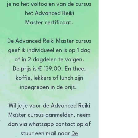
je na het voltooien van de cursus
het Advanced Reiki
Master certificaat.
De Advanced Reiki Master cursus
geef ik individueel en is op 1 dag
of in 2 dagdelen te volgen.
De prijs is € 139,00. En t
hee,
koffie, lekkers of lunch zijn
inbegrepen in de prijs.
Wil je je voor de Advanced Reiki
Master cursus aanmelden, neem
dan via whatsapp contact op of
stuur een mail naar
De