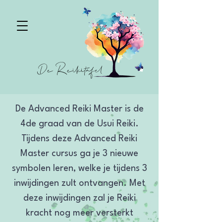
De Reikitafel
De Advanced Reiki Master is de
4de graad van de Usui Reiki.
Tijdens deze Advanced Reiki
Master cursus ga je 3 nieuwe
symbolen leren, welke je tijdens 3
inwijdingen zult ontvangen. Met
deze inwijdingen zal je Reiki
kracht nog meer versterkt