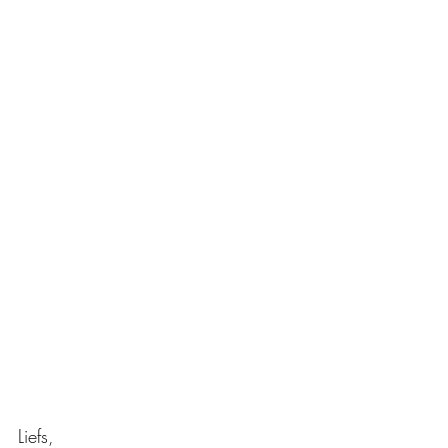
Liefs,